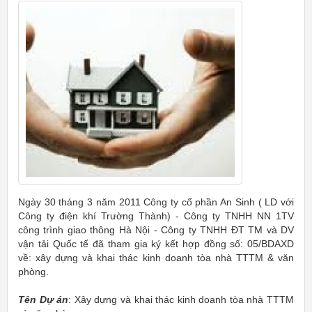
Ngày 30 tháng 3 năm 2011 Công ty cổ phần An Sinh ( LD với
Công ty điện khí Trường Thành) - Công ty TNHH NN 1TV
công trình giao thông Hà Nội - Công ty TNHH ĐT TM và DV
vận tải Quốc tế đã tham gia ký kết hợp đồng số: 05/BDAXD
về: xây dựng và khai thác kinh doanh tòa nhà TTTM & văn
phòng.
Tên Dự án
: Xây dựng và khai thác kinh doanh tòa nhà TTTM