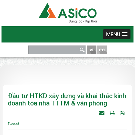
MENU
Đầu tư HTKD xây dựng và khai thác kinh
doanh tòa nhà TTTM & văn phòng
Tweet