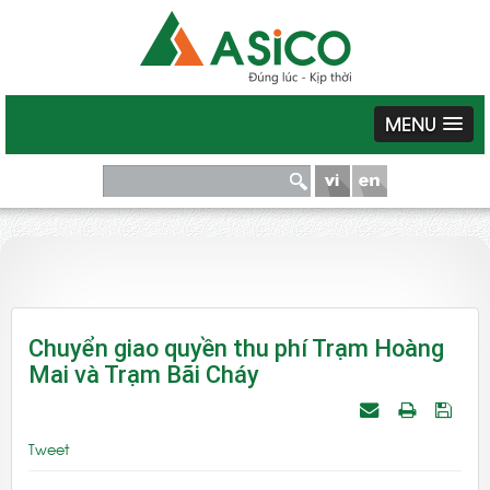
MENU
Chuyển giao quyền thu phí Trạm Hoàng
Mai và Trạm Bãi Cháy
Tweet